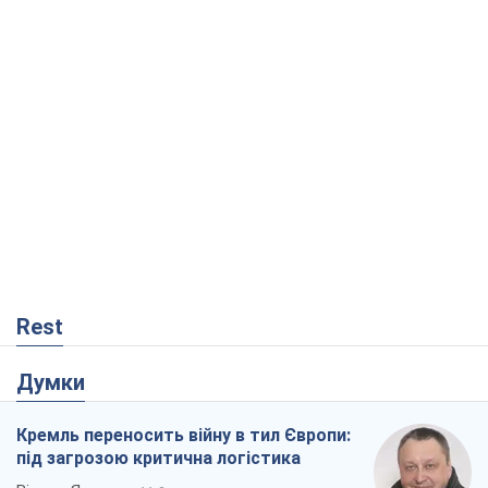
Rest
Думки
Кремль переносить війну в тил Європи:
під загрозою критична логістика