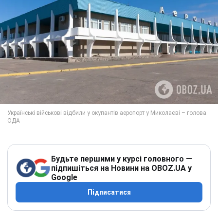
Будьте першими у курсі головного —
підпишіться на Новини на OBOZ.UA у
Google
Підписатися