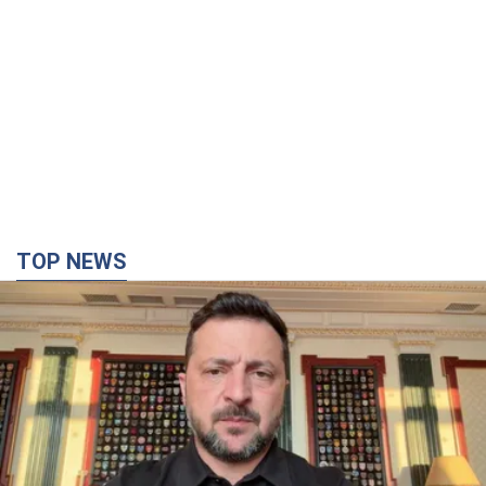
TOP NEWS