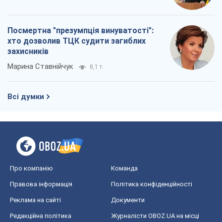
Посмертна "презумпція винуватості":
хто дозволив ТЦК судити загиблих
захисників
Марина Ставнійчук
8,1 т.
Всі думки
Про компанію
Команда
Правова інформація
Політика конфіденційності
Реклама на сайті
Документи
Редакційна політика
Журналісти OBOZ.UA на місці