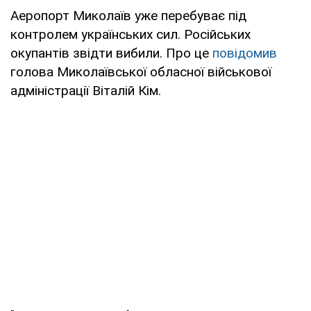
Аеропорт Миколаїв уже перебуває під
контролем українських сил. Російських
окупантів звідти вибили. Про це
повідомив
голова Миколаївської обласної військової
адміністрації Віталій Кім.