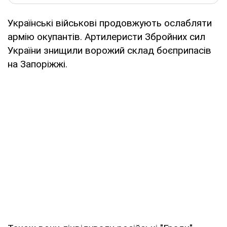
Українські військові продовжують ослабляти
армію окупантів. Артилеристи Збройних сил
України знищили ворожий склад боєприпасів
на Запоріжжі.