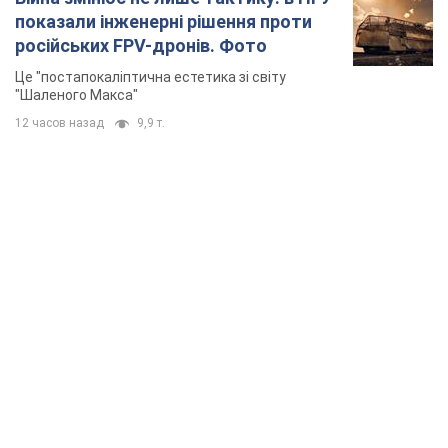
TOP NEWS