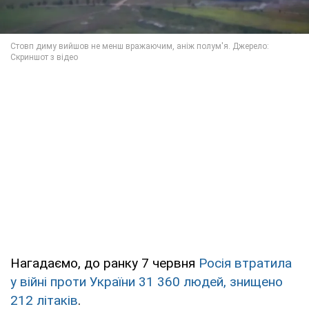
Нагадаємо, до ранку 7 червня
Росія втратила
у війні проти України 31 360 людей, знищено
212 літаків
.