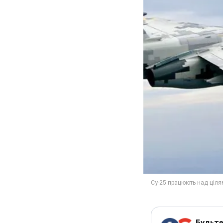
Будьте