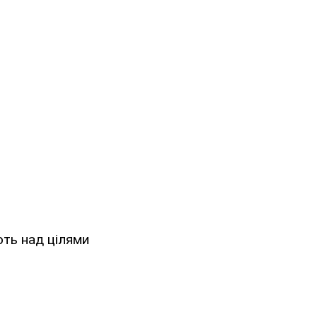
ть над цілями