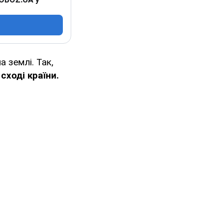
 землі. Так,
 сході країни.