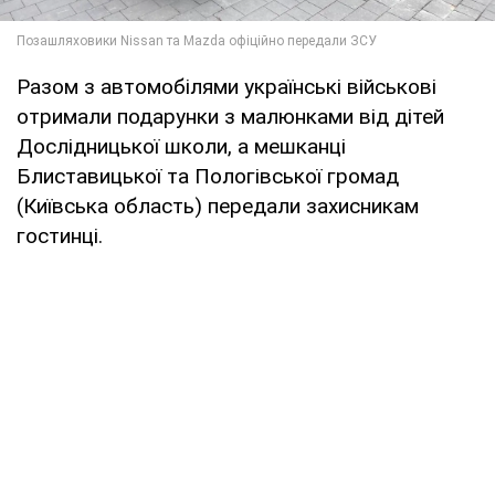
Разом з автомобілями українські військові
отримали подарунки з малюнками від дітей
Дослідницької школи, а мешканці
Блиставицької та Пологівської громад
(Київська область) передали захисникам
гостинці.