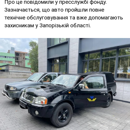
Про це повідомили у пресслужбі фонду.
Зазначається, що авто пройшли повне
технічне обслуговування та вже допомагають
захисникам у Запорізькій області.