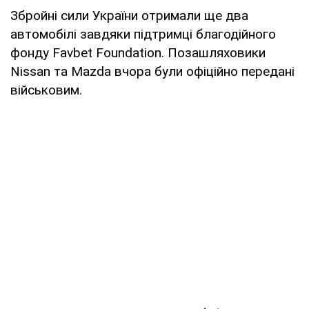
Збройні сили України отримали ще два
автомобілі завдяки підтримці благодійного
фонду Favbet Foundation. Позашляховики
Nissan та Mazda вчора були офіційно передані
військовим.