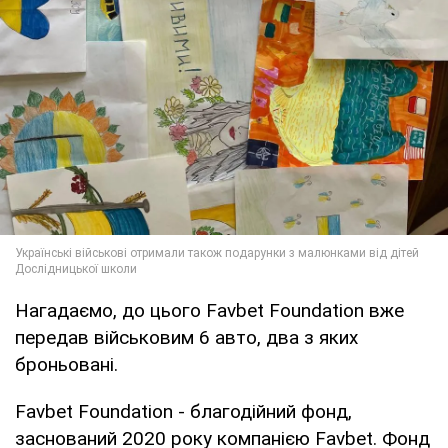
Нагадаємо, до цього Favbet Foundation вже
передав військовим 6 авто, два з яких
броньовані.
Favbet Foundation - благодійний фонд,
заснований 2020 року компанією Favbet. Фонд