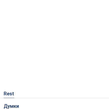
Rest
Думки