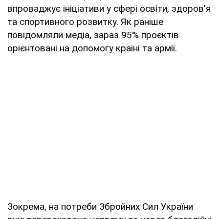
впроваджує ініціативи у сфері освіти, здоров'я
та спортивного розвитку. Як раніше
повідомляли медіа, зараз 95% проєктів
орієнтовані на допомогу країні та армії.
Зокрема, на потреби Збройних Сил України