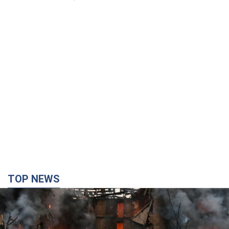
TOP NEWS