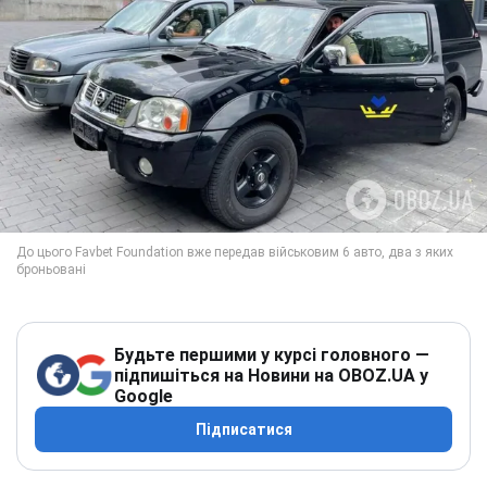
Будьте першими у курсі головного —
підпишіться на Новини на OBOZ.UA у
Google
Підписатися