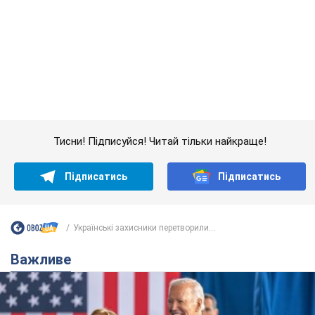
Тисни! Підписуйся! Читай тільки найкраще!
Підписатись
Підписатись
Українські захисники перетворили...
Важливе