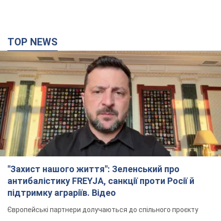
TOP NEWS
"Захист нашого життя": Зеленський про
антибалістику FREYJA, санкції проти Росії й
підтримку аграріїв. Відео
Європейські партнери долучаються до спільного проєкту