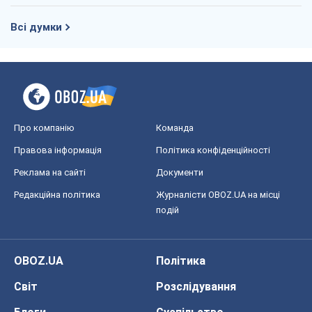
Всі думки
Про компанію
Команда
Правова інформація
Політика конфіденційності
Реклама на сайті
Документи
Редакційна політика
Журналісти OBOZ.UA на місці
подій
OBOZ.UA
Політика
Світ
Розслідування