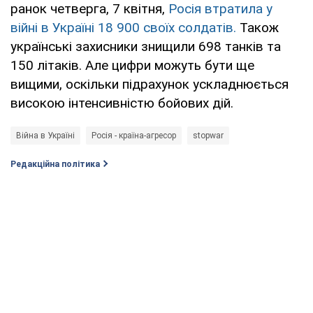
ранок четверга, 7 квітня,
Росія втратила у
війні в Україні 18 900 своїх солдатів.
Також
українські захисники знищили 698 танків та
150 літаків. Але цифри можуть бути ще
вищими, оскільки підрахунок ускладнюється
високою інтенсивністю бойових дій.
Війна в Україні
Росія - країна-агресор
stopwar
Редакційна політика