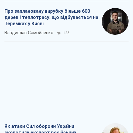
Про заплановану вирубку більше 600
дерев і теплотрасу: що відбувається на
Теремках у Києві
Владислав Самойленко
135
Як атаки Сил оборони України
скоротили експорт російських