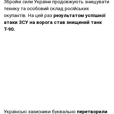
Збройні сили України продовжують знищувати
техніку та особовий склад російських
окупантів. На цей раз
результатом успішної
атаки ЗСУ на ворога став знищений танк
Т-90.
Українські захисники буквально
перетворили