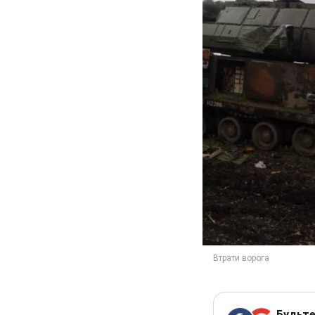
Будьте