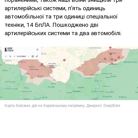
артилерійські системи, п’ять одиниць
автомобільної та три одиниці спеціальної
техніки, 14 БпЛА. Пошкоджено дві
артилерійських системи та два автомобілі.