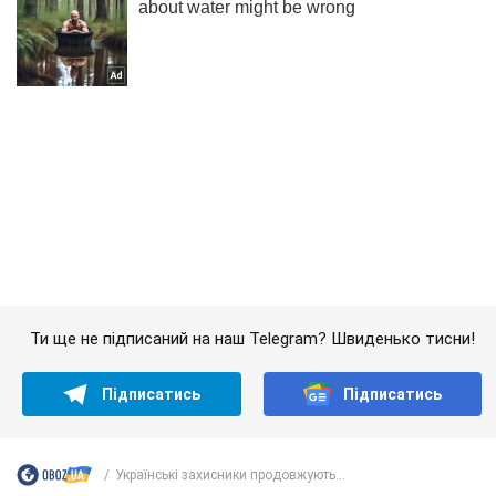
Ти ще не підписаний на наш Telegram? Швиденько тисни!
Підписатись
Підписатись
Українські захисники продовжують...
Важливе