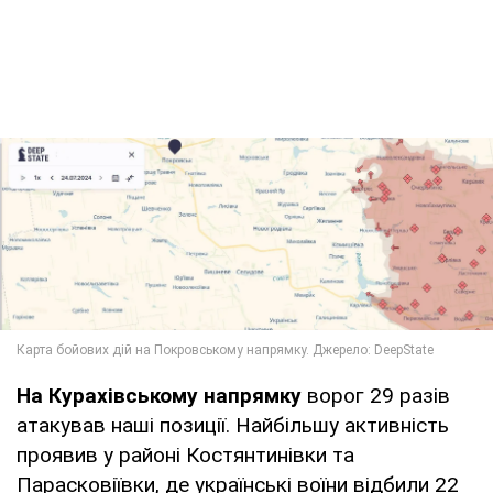
На Курахівському напрямку
ворог 29 разів
атакував наші позиції. Найбільшу активність
проявив у районі Костянтинівки та
Парасковіївки, де українські воїни відбили 22