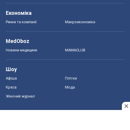
Шоу
Афіша
Плітки
Краса
Мода
Жіночий журнал