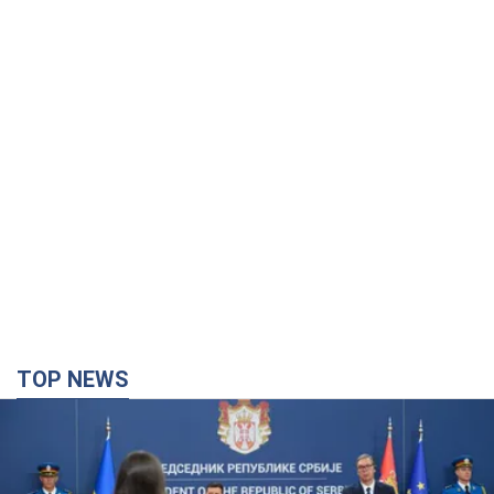
TOP NEWS