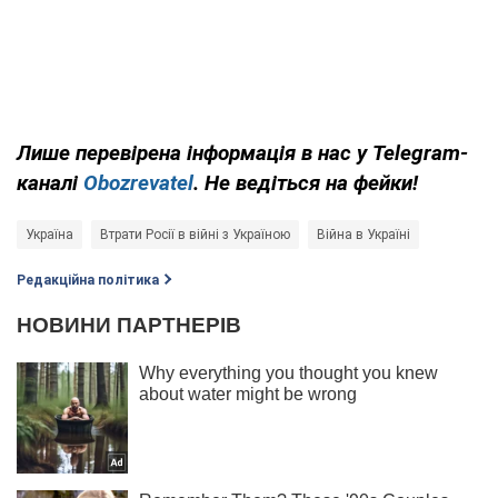
Лише перевірена інформація в нас у Telegram-
каналі
Obozrevatel
. Не ведіться на фейки!
Україна
Втрати Росії в війні з Україною
Війна в Україні
Редакційна політика