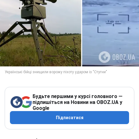
Будьте першими у курсі головного —
підпишіться на Новини на OBOZ.UA у
Google
Підписатися