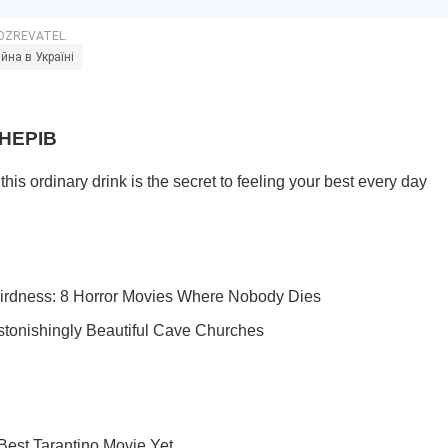
ійна в Україні