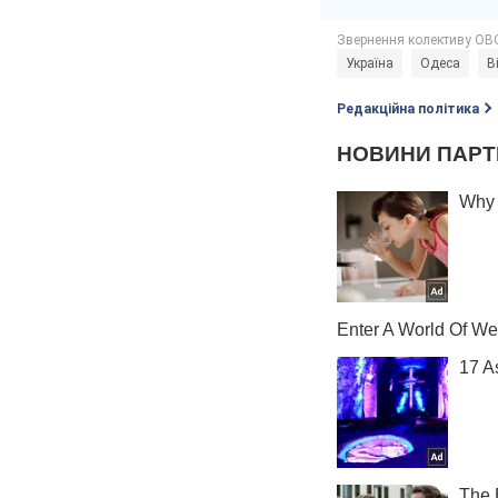
Україна
Одеса
В
Редакційна політика