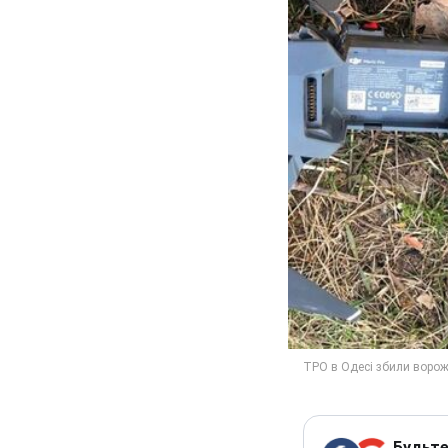
Будьте