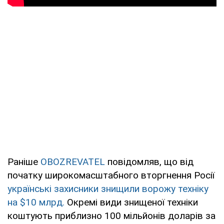
Раніше
OBOZREVATEL
повідомляв, що від
початку широкомасштабного вторгнення Росії
українські захисники знищили ворожу техніку
на $10 млрд.
Окремі види знищеної техніки
коштують приблизно 100 мільйонів доларів за