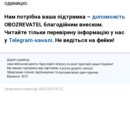
одиницю.
Нам потрібна ваша підтримка –
допоможіть
OBOZREVATEL благодійним внеском.
Читайте тільки перевірену інформацію у нас
у
Telegram-каналі
. Не ведіться на фейки!