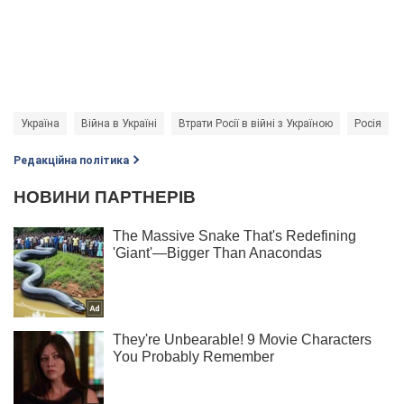
Україна
Війна в Україні
Втрати Росії в війні з Україною
Росія
Редакційна політика