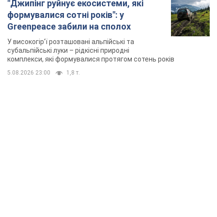
TOP NEWS