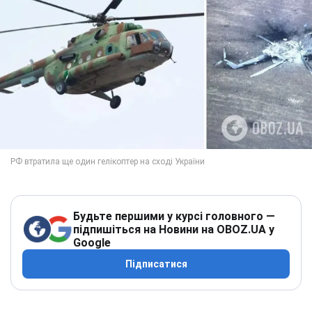
Будьте першими у курсі головного —
підпишіться на Новини на OBOZ.UA у
Google
Підписатися