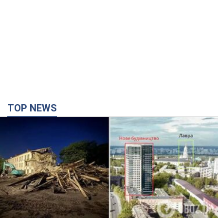
TOP NEWS