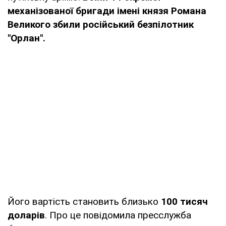
механізованої бригади імені князя Романа
Великого збили російський безпілотник
"Орлан".
Його вартість становить близько
100 тисяч
доларів
. Про це повідомила пресслужба