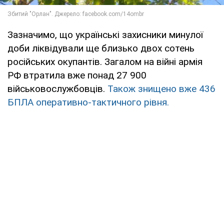
Зазначимо, що українські захисники минулої
доби ліквідували ще близько двох сотень
російських окупантів. Загалом на війні армія
РФ втратила вже понад 27 900
військовослужбовців.
Також знищено вже 436
БПЛА оперативно-тактичного рівня.