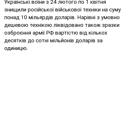
Українські воїни з 24 лютого по 1 квітня
знищили російської військової техніки на суму
понад 10 мільярдів доларів. Нарівні з умовно
дешевою технікою ліквідовано також зразки
озброєння армії РФ вартістю від кількох
десятків до сотні мільйонів доларів за
одиницю.