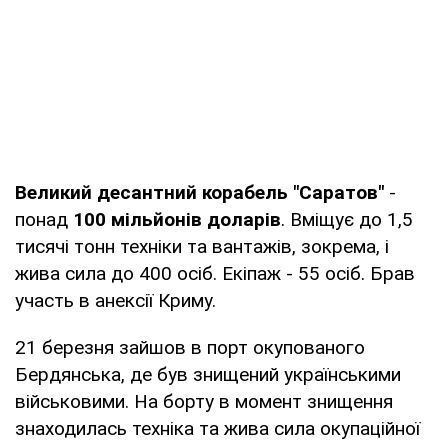
Великий десантний корабель "Саратов"
-
понад
100 мільйонів доларів
. Вміщує до 1,5
тисячі тонн техніки та вантажів, зокрема, і
жива сила до 400 осіб. Екіпаж - 55 осіб. Брав
участь в анексії Криму.
21 березня зайшов в порт окупованого
Бердянська, де був знищений українськими
військовими. На борту в момент знищення
знаходилась техніка та жива сила окупаційної