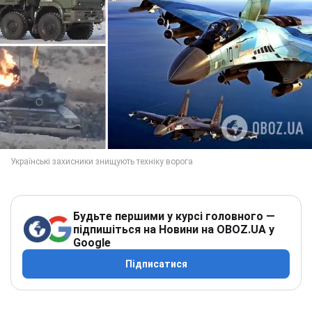
Будьте першими у курсі головного —
підпишіться на Новини на OBOZ.UA у
Google
Підписатися