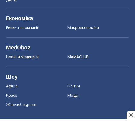
Шоу
Афіша
Плітки
Краса
Мода
Жіночий журнал