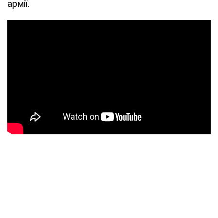
армії.