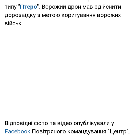
типу "
Птеро
". Ворожий дрон мав здійснити
дорозвідку з метою коригування ворожих
військ.
Відповідні фото та відео опублікували у
Facebook
Повітряного командування "Центр",