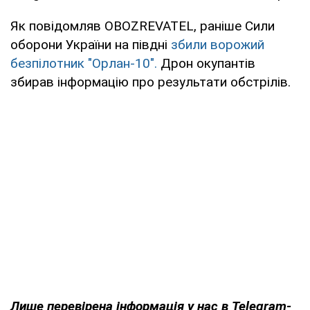
Як повідомляв OBOZREVATEL, раніше Сили
оборони України на півдні
збили ворожий
безпілотник "Орлан-10".
Дрон окупантів
збирав інформацію про результати обстрілів.
Лише перевірена інформація у нас в Telegram-