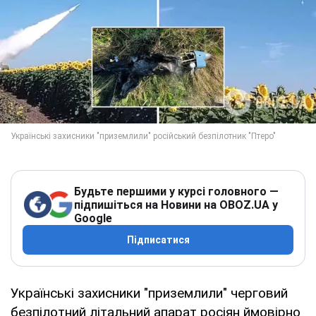
Будьте першими у курсі головного —
підпишіться на Новини на OBOZ.UA у
Google
Підписатися
Українські захисники "приземлили" черговий
безпілотний літальний апарат росіян ймовірно