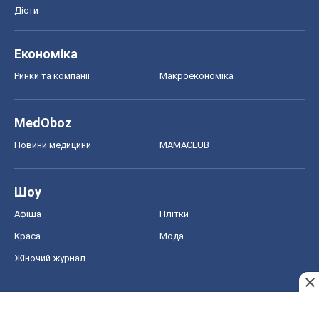
Шоу
Афіша
Плітки
Краса
Мода
Жіночий журнал