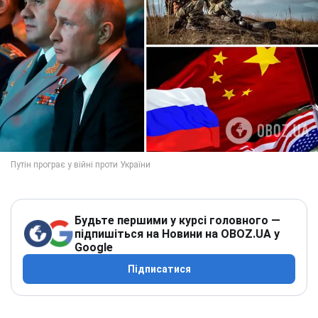
Будьте першими у курсі головного —
підпишіться на Новини на OBOZ.UA у
Google
Підписатися