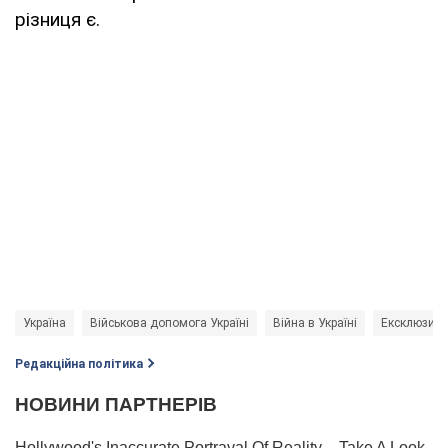
різниця є.
Україна
Військова допомога Україні
Війна в Україні
Ексклюзив
Редакційна політика