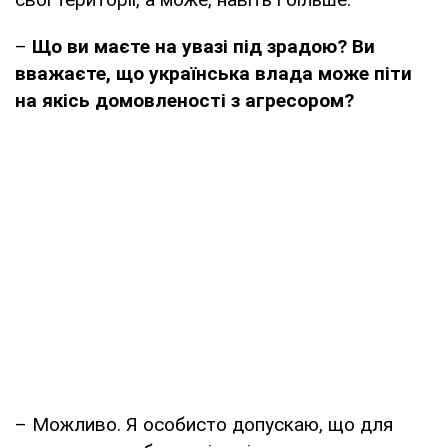
–
Що ви маєте на увазі під зрадою? Ви
вважаєте, що українська влада може піти
на якісь домовленості з агресором?
– Можливо. Я особисто допускаю, що для