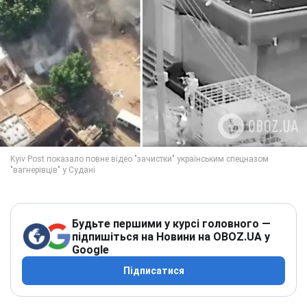
Будьте першими у курсі головного —
підпишіться на Новини на OBOZ.UA у
Google
Підписатися