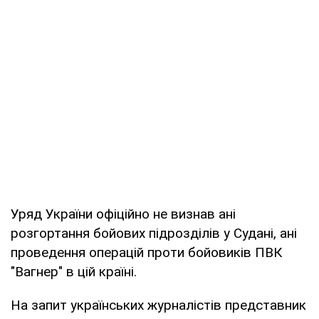
Уряд України офіційно не визнав ані
розгортання бойових підрозділів у Судані, ані
проведення операцій проти бойовиків ПВК
"Вагнер" в цій країні.
На запит українських журналістів представник