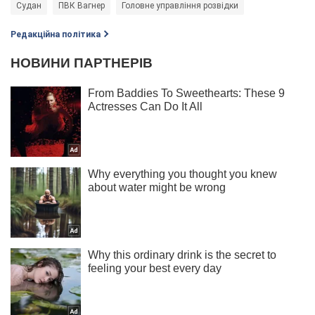
Судан
ПВК Вагнер
Головне управління розвідки
Редакційна політика