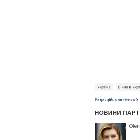
Україна
Війна в Укра
Редакційна політика