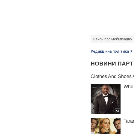
Закон про мобілізацію
Редакційна політика