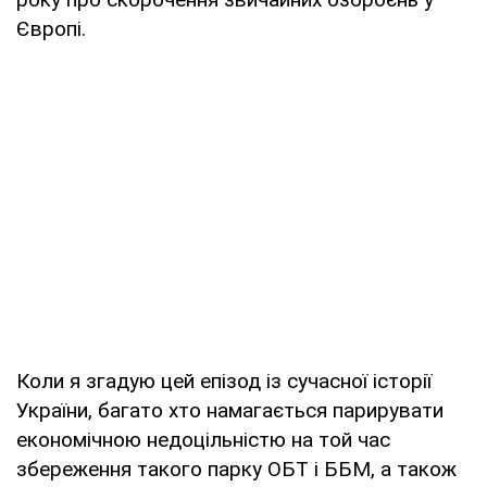
Європі.
Коли я згадую цей епізод із сучасної історії
України, багато хто намагається парирувати
економічною недоцільністю на той час
збереження такого парку ОБТ і ББМ, а також