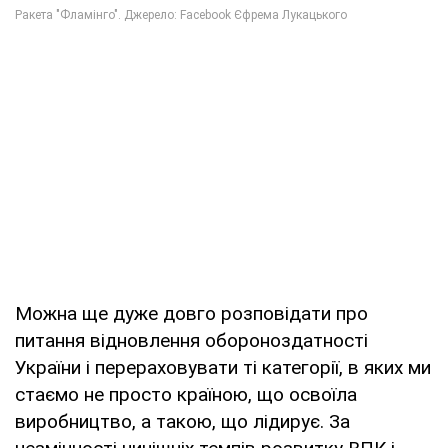
Можна ще дуже довго розповідати про
питання відновлення обороноздатності
України і перераховувати ті категорії, в яких ми
стаємо не просто країною, що освоїла
виробництво, а такою, що лідирує. За