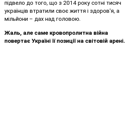
підвело до того, що з 2014 року сотні тисяч
українців втратили своє життя і здоров'я, а
мільйони – дах над головою.
Жаль, але саме кровопролитна війна
повертає Україні її позиції на світовій арені.