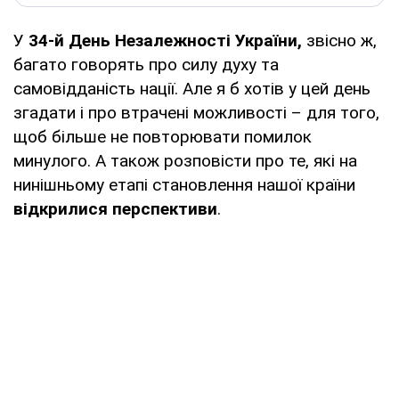
У
34-й День Незалежності України,
звісно ж,
багато говорять про силу духу та
самовідданість нації. Але я б хотів у цей день
згадати і про втрачені можливості – для того,
щоб більше не повторювати помилок
минулого. А також розповісти про те, які на
нинішньому етапі становлення нашої країни
відкрилися перспективи
.