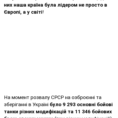
них наша країна була лідером не просто в
Європі, а у світі
!
На момент розвалу СРСР на озброєнні та
зберіганні в Україні
було 9 293 основні бойові
танки різних модифікацій та 11 346 бойових