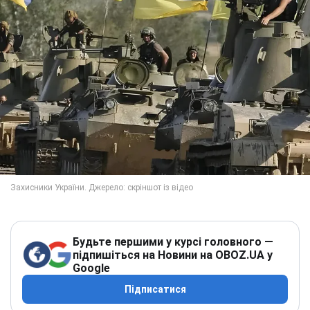
Будьте першими у курсі головного —
підпишіться на Новини на OBOZ.UA у
Google
Підписатися