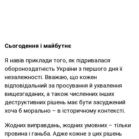
Сьогодення і майбутнє
Я навів приклади того, як підривалася
обороноздатність України з першого дня її
незалежності. Вважаю, що кожен
відповідальний за просування й ухвалення
вищезгаданих, а також численних інших
деструктивних рішень має бути засуджений
хоча б морально – в історичному контексті.
Жодних виправдань, жодних умовних – тільки
провина і ганьба. Адже кожне з цих рішень