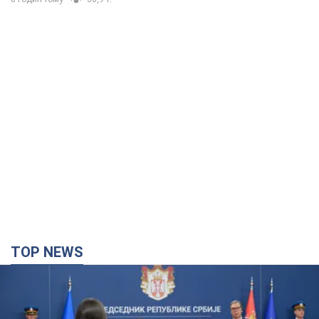
TOP NEWS