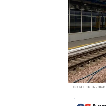
Будьте