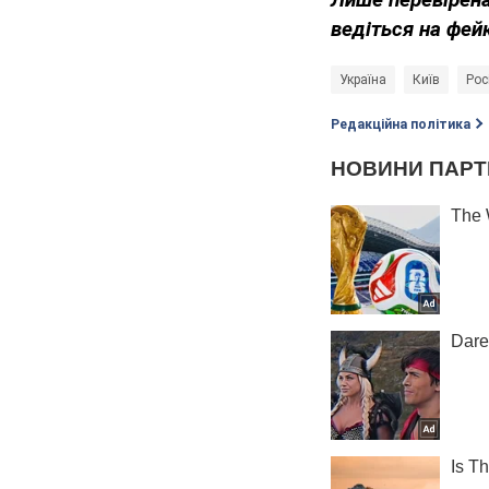
ведіться на фей
Україна
Київ
Рос
Редакційна політика