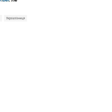
Укрзалізниця