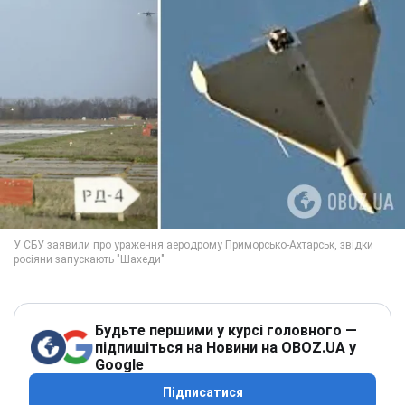
Будьте першими у курсі головного —
підпишіться на Новини на OBOZ.UA у
Google
Підписатися