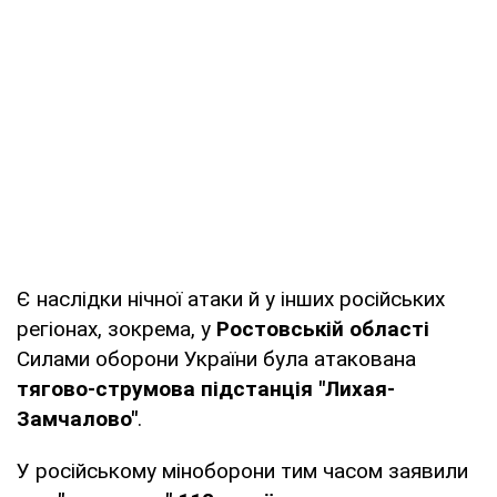
Є наслідки нічної атаки й у інших російських
регіонах, зокрема, у
Ростовській області
Силами оборони України була атакована
тягово‑струмова підстанція "Лихая-
Замчалово"
.
У російському міноборони тим часом заявили