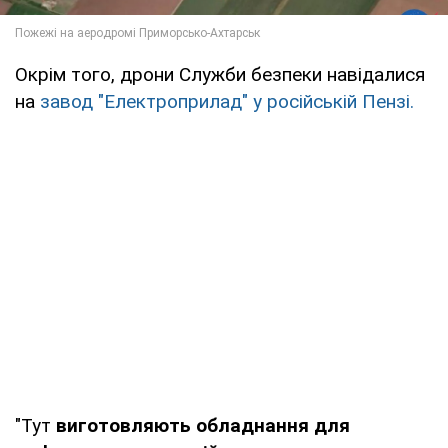
Окрім того, дрони Служби безпеки навідалися
на
завод "Електроприлад" у російській Пензі.
"Тут
виготовляють обладнання для