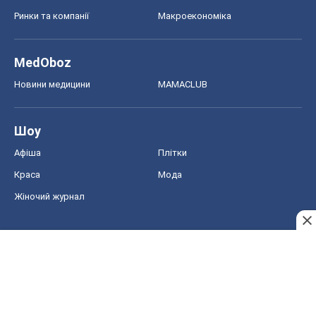
Афіша
Плітки
Краса
Мода
Жіночий журнал