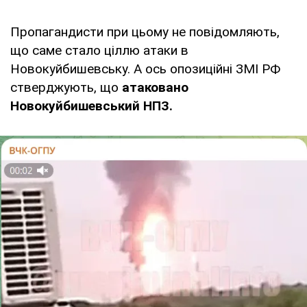
Пропагандисти при цьому не повідомляють,
що саме стало ціллю атаки в
Новокуйбишевську. А ось опозиційні ЗМІ РФ
стверджують, що
атаковано
Новокуйбишевський НПЗ.