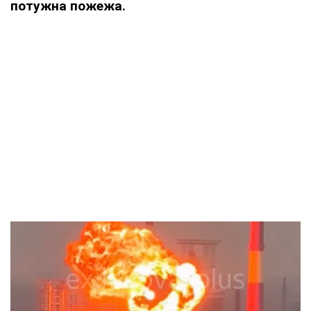
потужна пожежа.