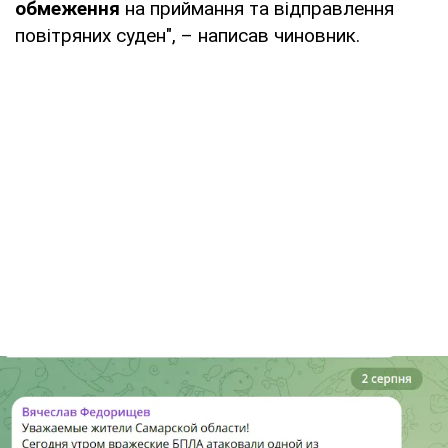
обмеження
на приймання та відправлення
повітряних суден", – написав чиновник.