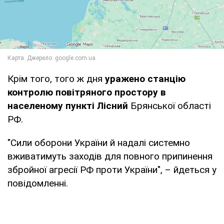
Крім того, того ж дня
уражено станцію
контролю повітряного простору в
населеному пункті Лісний
Брянської області
РФ.
"Сили оборони України й надалі системно
вживатимуть заходів для повного припинення
збройної агресії РФ проти України", – йдеться у
повідомленні.