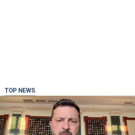
TOP NEWS