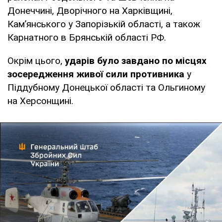
Донеччині, Дворічного на Харківщині,
Кам’янського у Запорізькій області, а також
Карнатного в Брянській області РФ.
Окрім цього,
ударів було завдано по місцях
зосередження живої сили противника
у
Піддубному Донецької області та Ольгиному
на Херсонщині.