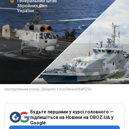
Будьте першими у курсі головного —
підпишіться на Новини на OBOZ.UA у
Google