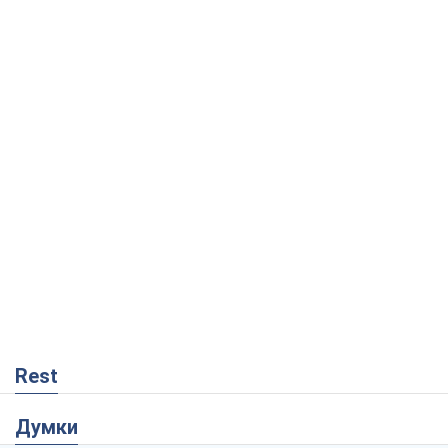
Rest
Думки