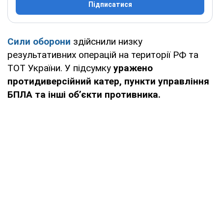
Підписатися
Сили оборони
здійснили низку
результативних операцій на території РФ та
ТОТ України. У підсумку
уражено
протидиверсійний катер, пункти управління
БПЛА та інші об’єкти противника.