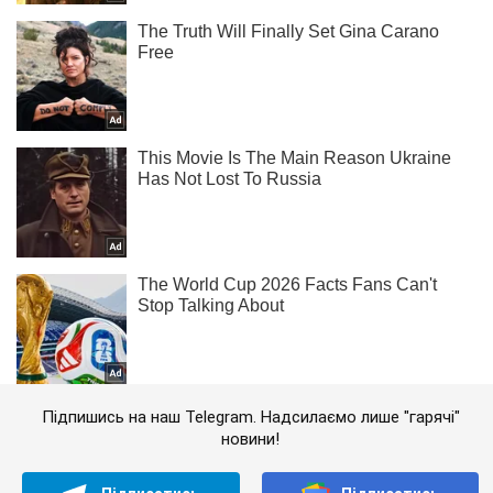
Підпишись на наш Telegram. Надсилаємо лише "гарячі"
новини!