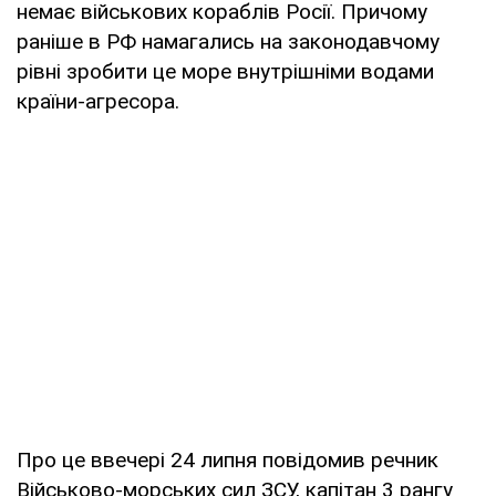
немає військових кораблів Росії. Причому
раніше в РФ намагались на законодавчому
рівні зробити це море внутрішніми водами
країни-агресора.
Про це ввечері 24 липня повідомив речник
Військово-морських сил ЗСУ, капітан 3 рангу