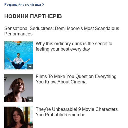
Редакційна політика