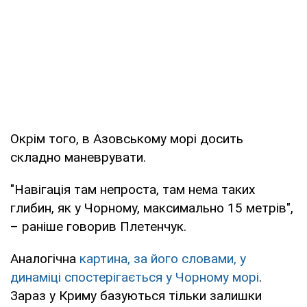
Окрім того, в Азовському морі досить
складно маневрувати.
"Навігація там непроста, там нема таких
глибин, як у Чорному, максимально 15 метрів",
– раніше говорив Плетенчук.
Аналогічна
картина, за його словами, у
динаміці спостерігається у Чорному морі
.
Зараз у Криму базуються тільки залишки