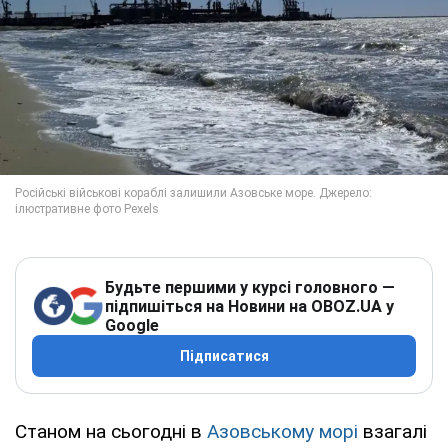
Будьте першими у курсі головного —
підпишіться на Новини на OBOZ.UA у
Google
Підписатися
Станом на сьогодні в
Азовському морі
взагалі