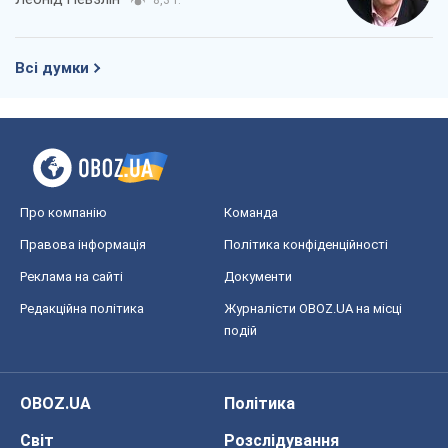
Всі думки
Про компанію
Команда
Правова інформація
Політика конфіденційності
Реклама на сайті
Документи
Редакційна політика
Журналісти OBOZ.UA на місці
подій
OBOZ.UA
Політика
Світ
Розслідування