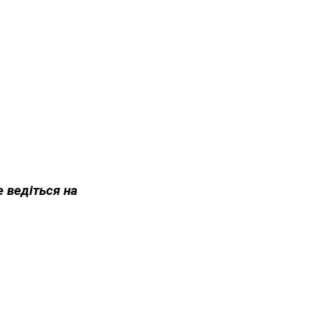
е ведіться на