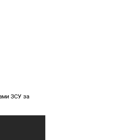
ами ЗСУ за