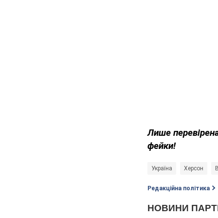
Лише перевірена
фейки!
Україна
Херсон
В
Редакційна політика