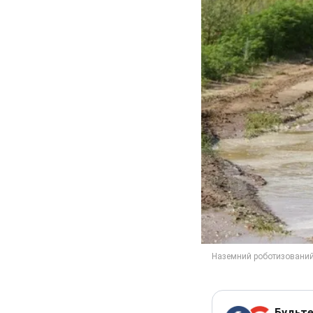
Будьте