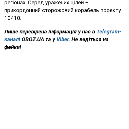
регіонах. Серед уражених цілей –
прикордонний сторожовий корабель проєкту
10410.
Лише перевірена інформація у нас в
Telegram-
каналі
OBOZ.UA та у
Viber
. Не ведіться на
фейки!