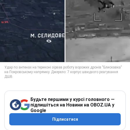
Будьте першими у курсі головного —
підпишіться на Новини на OBOZ.UA у
Google
Підписатися