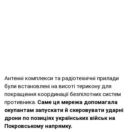
Антенні комплекси та радіотехнічні прилади
були встановлені на висоті терикону для
покращення координації безпілотних систем
противника.
Саме ця мережа допомагала
окупантам запускати й скеровувати ударні
дрони по позиціях українських військ на
Покровському напрямку.