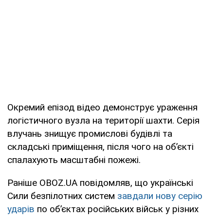
Окремий епізод відео демонструє ураження
логістичного вузла на території шахти. Серія
влучань знищує промислові будівлі та
складські приміщення, після чого на об’єкті
спалахують масштабні пожежі.
Раніше OBOZ.UA повідомляв, що українські
Сили безпілотних систем
завдали нову серію
ударів
по об’єктах російських військ у різних