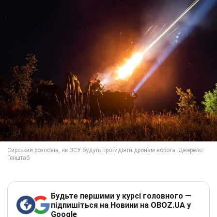
Будьте першими у курсі головного —
підпишіться на Новини на OBOZ.UA у
Google