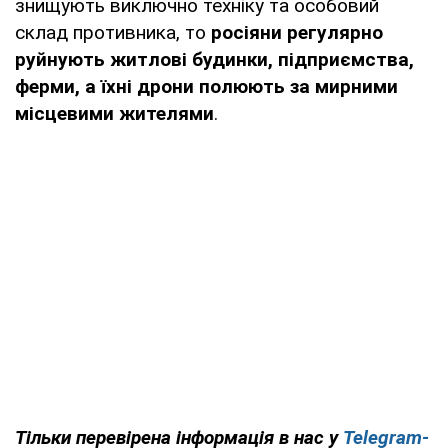
знищують виключно техніку та особовий
склад противника, то
росіяни регулярно
руйнують житлові будинки, підприємства,
ферми, а їхні дрони полюють за мирними
місцевими жителями
.
Тільки перевірена інформація в нас у
Telegram-