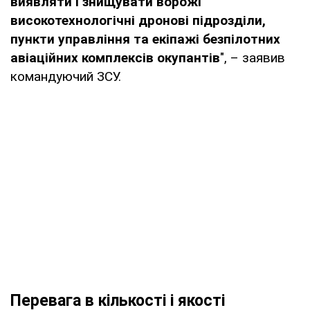
виявляти і знищувати ворожі
високотехнологічні дронові підрозділи,
пункти управління та екіпажі безпілотних
авіаційних комплексів окупантів
", – заявив
командуючий ЗСУ.
Перевага в кількості і якості