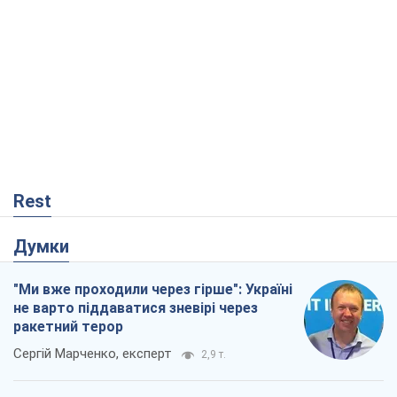
Rest
Думки
"Ми вже проходили через гірше": Україні
не варто піддаватися зневірі через
ракетний терор
Сергій Марченко, експерт
2,9 т.