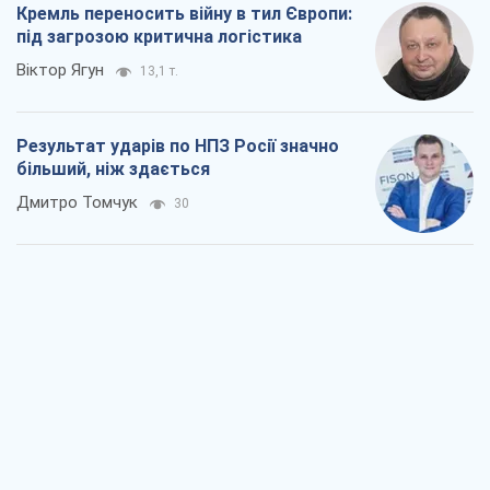
Кремль переносить війну в тил Європи:
під загрозою критична логістика
Віктор Ягун
13,1 т.
Результат ударів по НПЗ Росії значно
більший, ніж здається
Дмитро Томчук
30