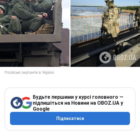
Будьте першими у курсі головного —
підпишіться на Новини на OBOZ.UA у
Google
Підписатися