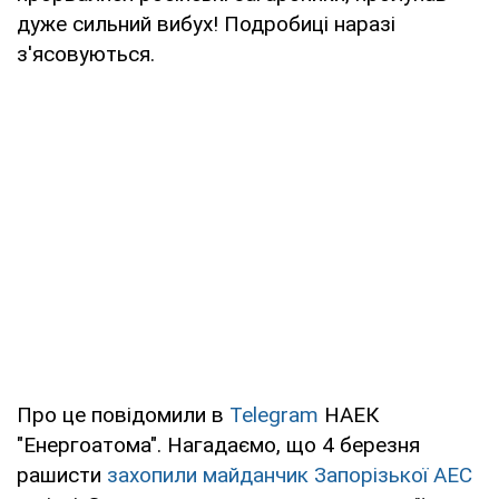
дуже сильний вибух! Подробиці наразі
з'ясовуються.
Про це повідомили в
Telegram
НАЕК
"Енергоатома". Нагадаємо, що 4 березня
рашисти
захопили майданчик Запорізької АЕС