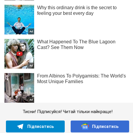
Тисни! Підписуйся! Читай тільки найкраще!
Підписатись
Підписатись