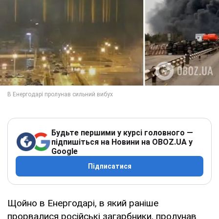
Будьте першими у курсі головного —
підпишіться на Новини на OBOZ.UA у
Google
Підписатися
Щойно в Енергодарі, в який раніше
прорвалися російські загарбники, пролунав