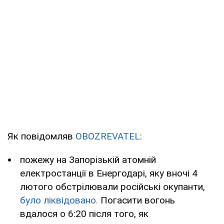
Як повідомляв
OBOZREVATEL
:
пожежу на Запорізькій атомній
електростанції в Енергодарі, яку вночі 4
лютого обстрілювали російські окупанти,
було ліквідовано.
Погасити вогонь
вдалося о 6:20 після того, як