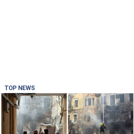
TOP NEWS