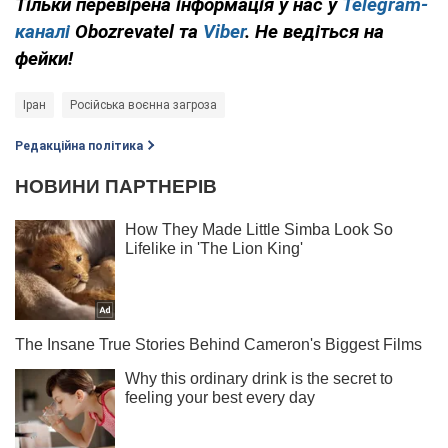
Тільки перевірена інформація у нас у
Telegram-
каналі
Obozrevatel та
Viber
. Не ведіться на
фейки!
Іран
Російська воєнна загроза
Редакційна політика