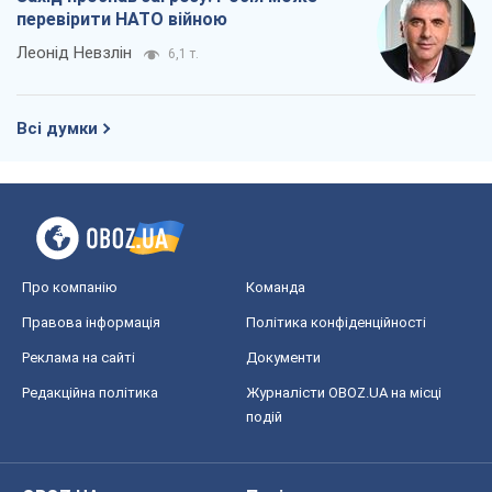
перевірити НАТО війною
Леонід Невзлін
6,1 т.
Всі думки
Про компанію
Команда
Правова інформація
Політика конфіденційності
Реклама на сайті
Документи
Редакційна політика
Журналісти OBOZ.UA на місці
подій