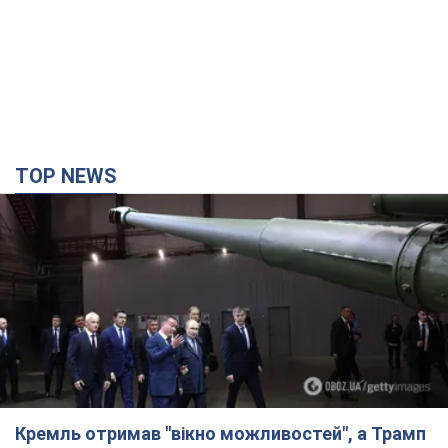
TOP NEWS
Кремль отримав "вікно можливостей", а Трамп