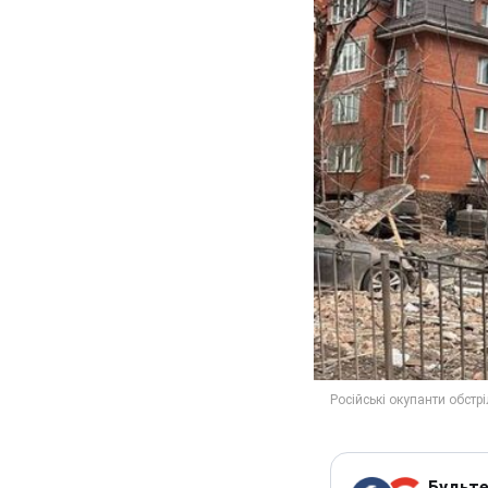
Будьте