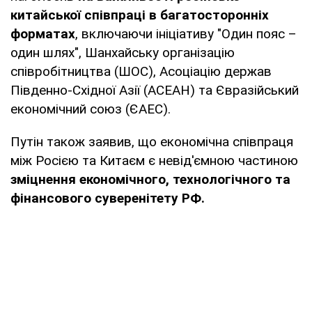
китайської співпраці в багатосторонніх
форматах
, включаючи ініціативу "Один пояс –
один шлях", Шанхайську організацію
співробітництва (ШОС), Асоціацію держав
Південно-Східної Азії (АСЕАН) та Євразійський
економічний союз (ЄАЕС).
Путін також заявив, що економічна співпраця
між Росією та Китаєм є невід'ємною частиною
зміцнення економічного, технологічного та
фінансового суверенітету РФ.