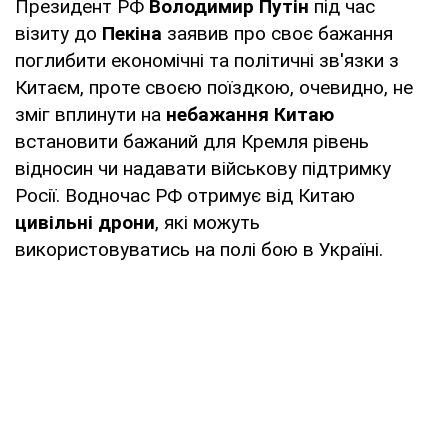
Президент РФ
Володимир Путін
під час
візиту до
Пекіна
заявив про своє бажання
поглибити економічні та політичні зв'язки з
Китаєм, проте своєю поїздкою, очевидно, не
зміг вплинути на
небажання Китаю
встановити бажаний для Кремля рівень
відносин чи надавати військову підтримку
Росії. Водночас РФ отримує від Китаю
цивільні дрони
, які можуть
використовуватись на полі бою в Україні.