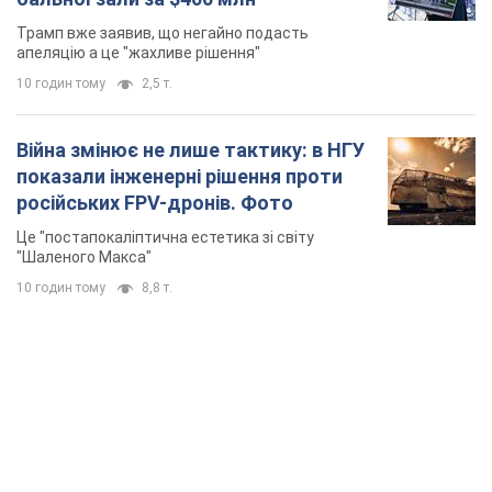
TOP NEWS