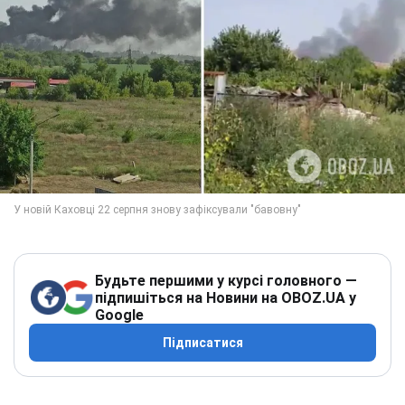
Будьте першими у курсі головного —
підпишіться на Новини на OBOZ.UA у
Google
Підписатися