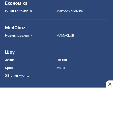
Жіночий журнал