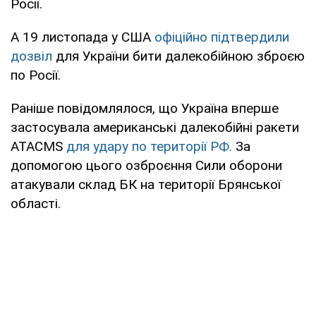
Росії.
А 19 листопада у США
офіційно підтвердили
дозвіл
для України бити далекобійною зброєю
по Росії.
Раніше повідомлялося, що Україна вперше
застосувала американські далекобійні ракети
ATACMS
для удару по території РФ.
За
допомогою цього озброєння Сили оборони
атакували склад БК на території Брянської
області.