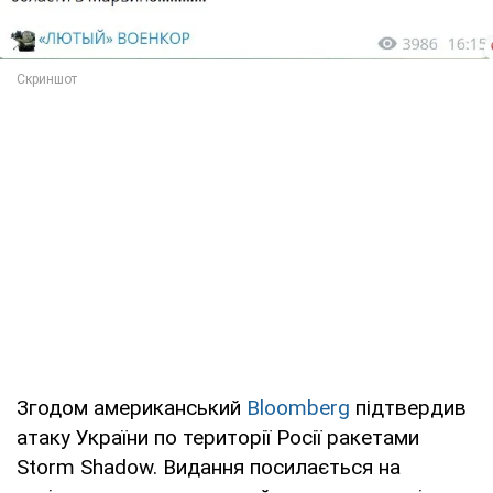
Згодом американський
Bloomberg
підтвердив
атаку України по території Росії ракетами
Storm Shadow. Видання посилається на