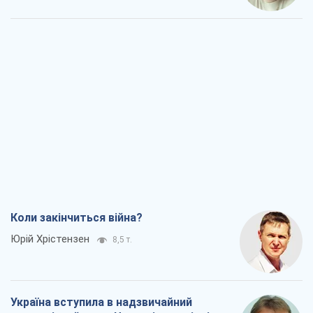
Коли закінчиться війна?
Юрій Хрістензен
8,5 т.
Україна вступила в надзвичайний