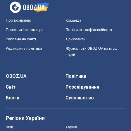
Про компанію
Команда
Правова інформація
Політика конфіденційності
Реклама на сайті
Документи
Редакційна політика
Журналісти OBOZ.UA на місці
подій
OBOZ.UA
Політика
Світ
Розслідування
Блоги
Суспільство
Регіони України
Київ
Харків