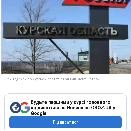
Будьте першими у курсі головного —
підпишіться на Новини на OBOZ.UA у
Google
Підписатися