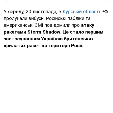
У середу, 20 листопада, в
Курській області
РФ
пролунали вибухи. Російські пабліки та
американські ЗМІ повідомили про
атаку
ракетами Storm Shadow
.
Це стало першим
застосуванням Україною британських
крилатих ракет по території Росії.