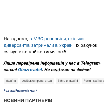
Нагадаємо,
в МВС розповіли, скільки
диверсантів затримали в Україні
. Їх рахунок
сягнув вже майже тисячі осіб.
Лише перевірена інформація у нас в Telegram-
каналі
Obozrevatel
. Не ведіться на фейки!
Україна
російська пропаганда
Війна в Україні
Росія - країна-агр
Редакційна політика