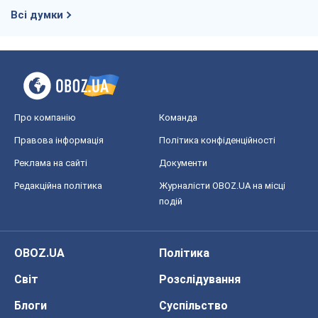
Всі думки
Про компанію
Команда
Правова інформація
Політика конфіденційності
Реклама на сайті
Документи
Редакційна політика
Журналісти OBOZ.UA на місці
подій
OBOZ.UA
Політика
Світ
Розслідування
Блоги
Суспільство