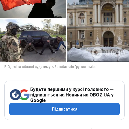
Будьте першими у курсі головного —
підпишіться на Новини на OBOZ.UA у
Google
Підписатися