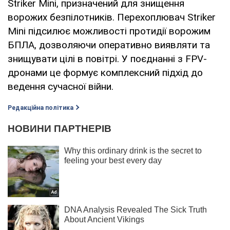
Striker Mini, призначений для знищення
ворожих безпілотників. Перехоплювач Striker
Mini підсилює можливості протидії ворожим
БПЛА, дозволяючи оперативно виявляти та
знищувати цілі в повітрі. У поєднанні з FPV-
дронами це формує комплексний підхід до
ведення сучасної війни.
Редакційна політика