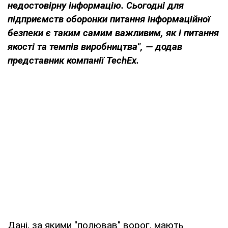
недостовірну інформацію. Сьогодні для
підприємств оборонки питання інформаційної
безпеки є таким самим важливим, як і питання
якості та темпів виробництва", — додав
представник компанії TechEx
.
Дані, за якими "полював" ворог, мають