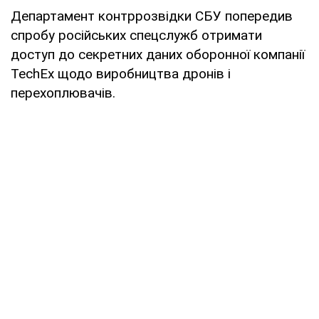
Департамент контррозвідки СБУ попередив
спробу російських спецслужб отримати
доступ до секретних даних оборонної компанії
TechEx щодо виробництва дронів і
перехоплювачів.