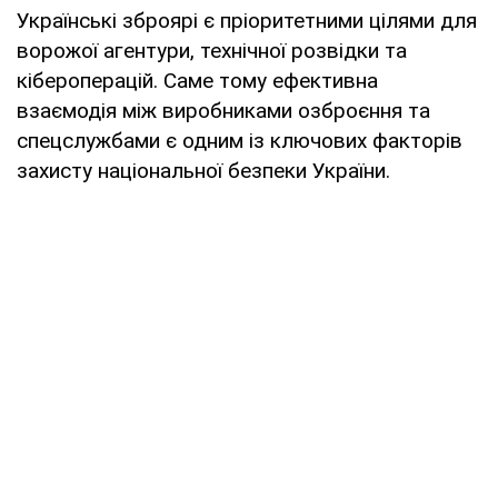
Українські зброярі є пріоритетними цілями для
ворожої агентури, технічної розвідки та
кібероперацій. Саме тому ефективна
взаємодія між виробниками озброєння та
спецслужбами є одним із ключових факторів
захисту національної безпеки України.