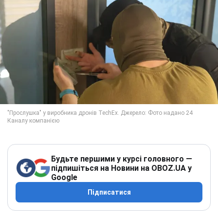
Будьте першими у курсі головного —
підпишіться на Новини на OBOZ.UA у
Google
Підписатися