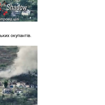
ьких окупантів.