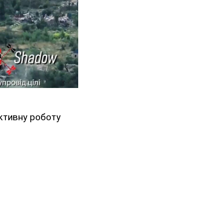
ективну роботу