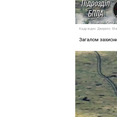
Загалом захисн