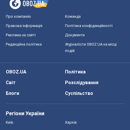
Про компанію
Команда
Правова інформація
Політика конфіденційності
Реклама на сайті
Документи
Редакційна політика
Журналісти OBOZ.UA на місці
подій
OBOZ.UA
Політика
Світ
Розслідування
Блоги
Суспільство
Регіони України
Київ
Харків