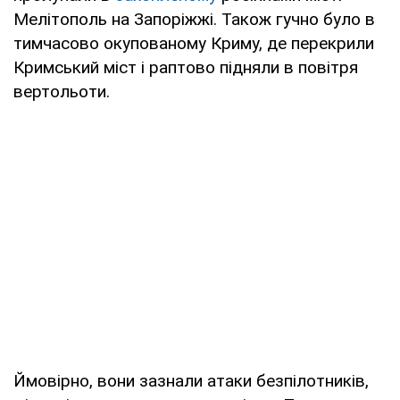
Мелітополь на Запоріжжі. Також гучно було в
тимчасово окупованому Криму, де перекрили
Кримський міст і раптово підняли в повітря
вертольоти.
Ймовірно, вони зазнали атаки безпілотників,