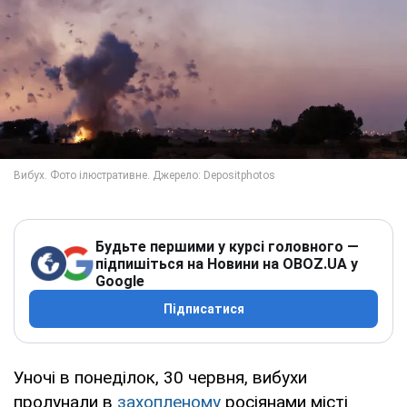
Будьте першими у курсі головного —
підпишіться на Новини на OBOZ.UA у
Google
Підписатися
Уночі в понеділок, 30 червня, вибухи
пролунали в
захопленому
росіянами місті