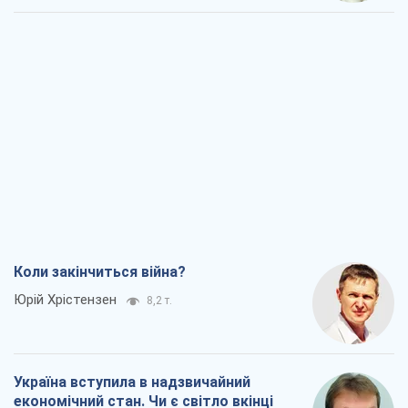
Коли закінчиться війна?
Юрій Хрістензен
8,2 т.
Україна вступила в надзвичайний
економічний стан. Чи є світло вкінці