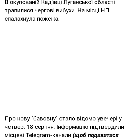
В окупованій Кадіївці Луганської області
трапилися чергові вибухи. На місці НП
спалахнула пожежа.
Про нову "бавовну" стало відомо увечері у
четвер, 18 серпня. Інформацію підтвердили
місцеві Telegram-канали
(щоб подивитися