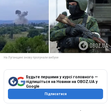
Будьте першими у курсі головного —
підпишіться на Новини на OBOZ.UA у
Google
Підписатися