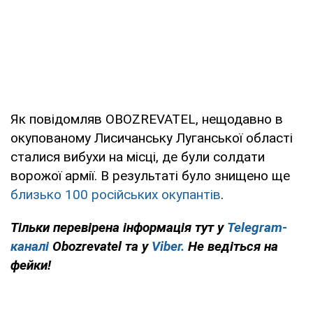
Як повідомляв OBOZREVATEL, нещодавно в
окупованому Лисичанську Луганської області
сталися вибухи на місці, де були солдати
ворожої армії. В результаті було знищено ще
близько 100 російських окупантів
.
Тільки перевірена інформація тут у
Telegram-
каналі
Obozrevatel та у
Viber.
Не ведіться на
фейки!