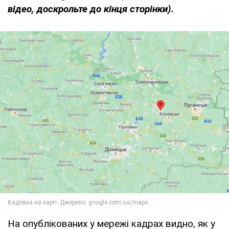
відео, доскрольте до кінця сторінки).
На опублікованих у мережі кадрах видно, як у