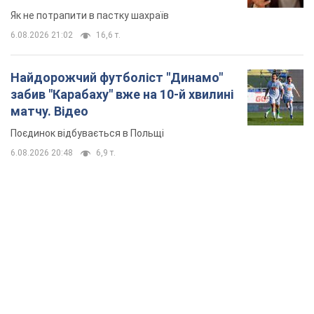
TOP NEWS