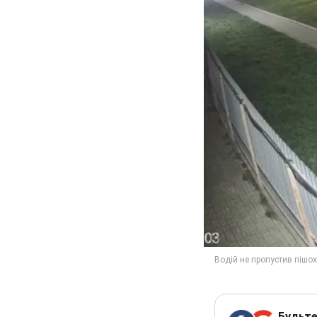
Будьте