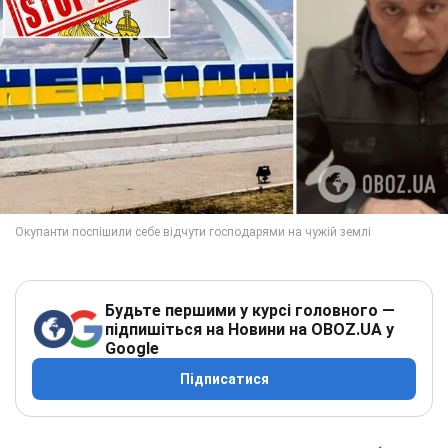
Будьте першими у курсі головного —
підпишіться на Новини на OBOZ.UA у
Google
Підписатися