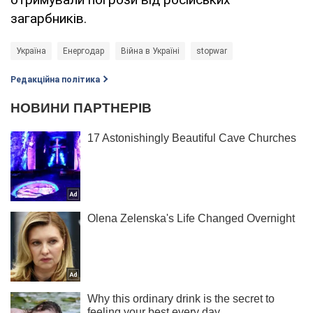
загарбників.
Україна
Енергодар
Війна в Україні
stopwar
Редакційна політика