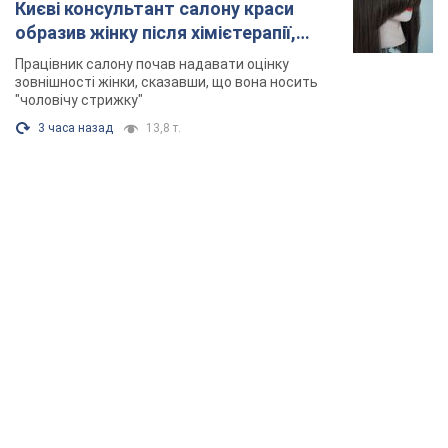
TOP NEWS