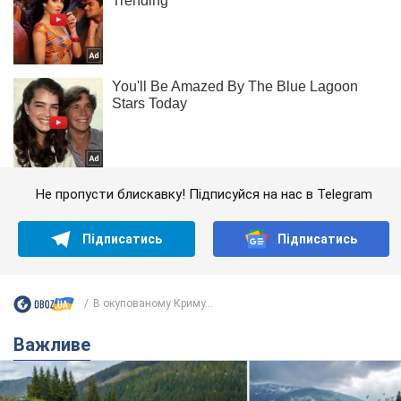
Не пропусти блискавку! Підписуйся на нас в Telegram
Підписатись
Підписатись
В окупованому Криму...
Важливе