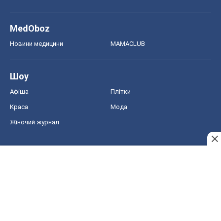
MedOboz
Новини медицини
MAMACLUB
Шоу
Афіша
Плітки
Краса
Мода
Жіночий журнал