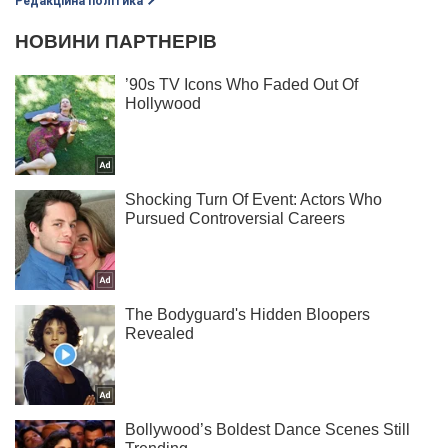
Редакційна політика