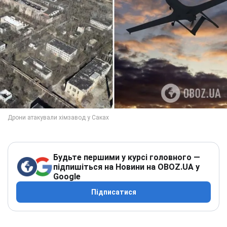
Будьте першими у курсі головного —
підпишіться на Новини на OBOZ.UA у
Google
Підписатися