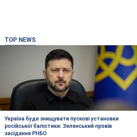
TOP NEWS
Україна буде знищувати пускові установки
російської балістики: Зеленський провів
засідання РНБО