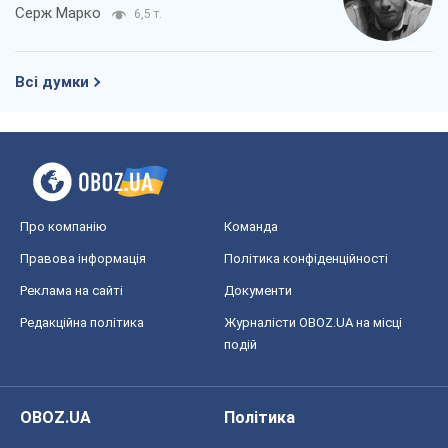
Серж Марко
6,5 т.
Всі думки
Про компанію
Команда
Правова інформація
Політика конфіденційності
Реклама на сайті
Документи
Редакційна політика
Журналісти OBOZ.UA на місці
подій
OBOZ.UA
Політика