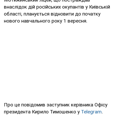
внаслідок дій російських окупантів у Київській
області, планується відновити до початку
нового навчального року 1 вересня.
Про це повідомив заступник керівника Офісу
президента Кирило Тимошенко у
Telegram
.