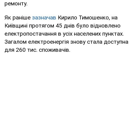
ремонту.
Як раніше
зазначав
Кирило Тимошенко, на
Київщині протягом 45 днів було відновлено
електропостачання в усіх населених пунктах.
Загалом електроенергія знову стала доступна
для 260 тис. споживачів.