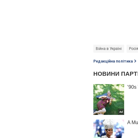
Війна в Україні
Росі
Редакційна політика