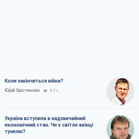
Коли закінчиться війна?
Юрій Хрістензен
8,7 т.
Україна вступила в надзвичайний
економічний стан. Чи є світло вкінці
тунелю?