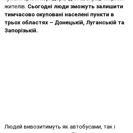
жителів.
Сьогодні люди зможуть залишити
тимчасово окуповані населені пункти в
трьох областях – Донецькій, Луганській та
Запорізькій.
Людей вивозитимуть як автобусами, так і