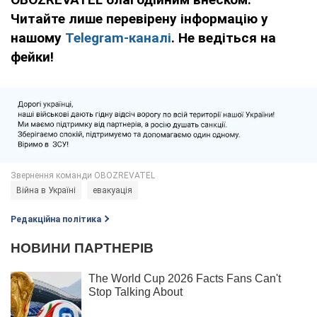
Читайте лише перевірену інформацію у
нашому
Telegram-каналі
. Не ведіться на
фейки!
Війна в Україні
евакуація
Редакційна політика