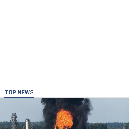
TOP NEWS