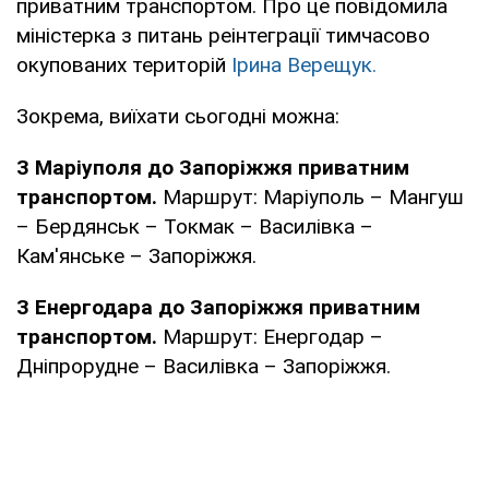
приватним транспортом. Про це повідомила
міністерка з питань реінтеграції тимчасово
окупованих територій
Ірина Верещук.
Зокрема, виїхати сьогодні можна:
З Маріуполя до Запоріжжя приватним
транспортом.
Маршрут: Маріуполь – Мангуш
– Бердянськ – Токмак – Василівка –
Кам'янське – Запоріжжя.
З Енергодара до Запоріжжя приватним
транспортом.
Маршрут: Енергодар –
Дніпрорудне – Василівка – Запоріжжя.