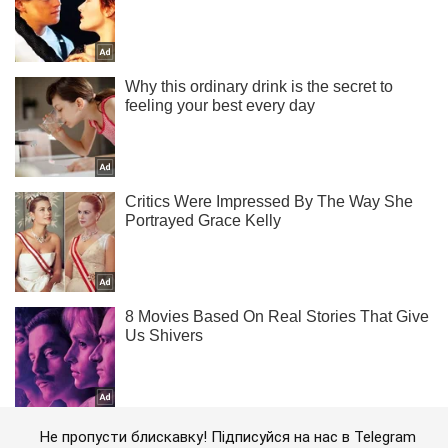
Не пропусти блискавку! Підписуйся на нас в Telegram