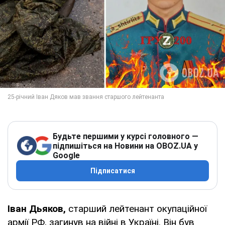
Будьте першими у курсі головного —
підпишіться на Новини на OBOZ.UA у
Google
Підписатися
Іван Дьяков,
старший лейтенант окупаційної
армії РФ, загинув на війні в Україні. Він був