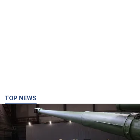
TOP NEWS