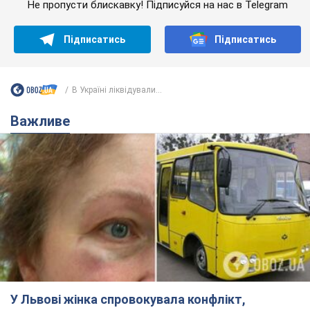
Не пропусти блискавку! Підписуйся на нас в Telegram
Підписатись
Підписатись
В Україні ліквідували...
Важливе
У Львові жінка спровокувала конфлікт,