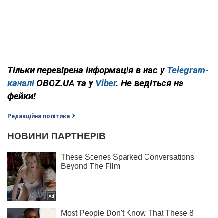
Тільки перевірена інформація в нас у
Telegram-
каналі
OBOZ.UA та у
Viber
. Не ведіться на
фейки!
Редакційна політика