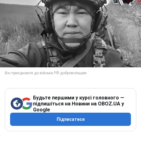
Будьте першими у курсі головного —
підпишіться на Новини на OBOZ.UA у
Google
Підписатися