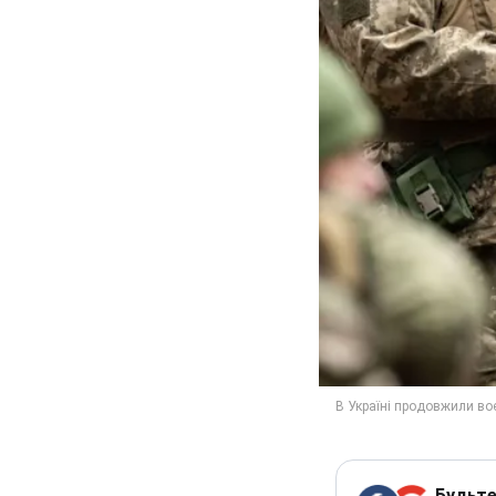
Будьте