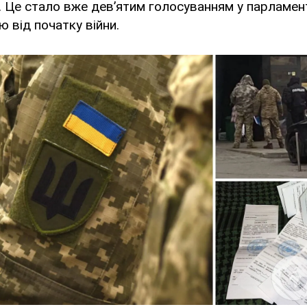
. Це стало вже дев’ятим голосуванням у парламен
ію від початку війни.