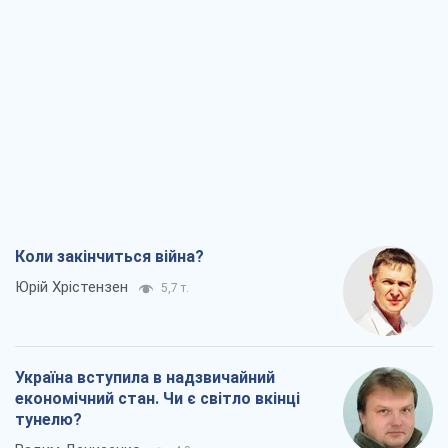
Коли закінчиться війна?
Юрій Хрістензен
5,7 т.
Україна вступила в надзвичайний
економічний стан. Чи є світло вкінці
тунелю?