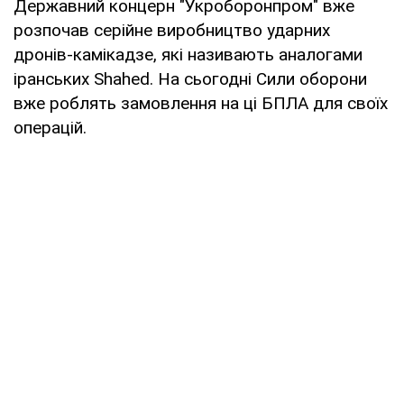
Державний концерн "Укроборонпром" вже
розпочав серійне виробництво ударних
дронів-камікадзе, які називають аналогами
іранських Shahed. На сьогодні Сили оборони
вже роблять замовлення на ці БПЛА для своїх
операцій.