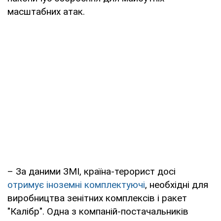
масштабних атак.
– За даними ЗМІ, країна-терорист досі
отримує іноземні комплектуючі
, необхідні для
виробництва зенітних комплексів і ракет
"Калібр". Одна з компаній-постачальників