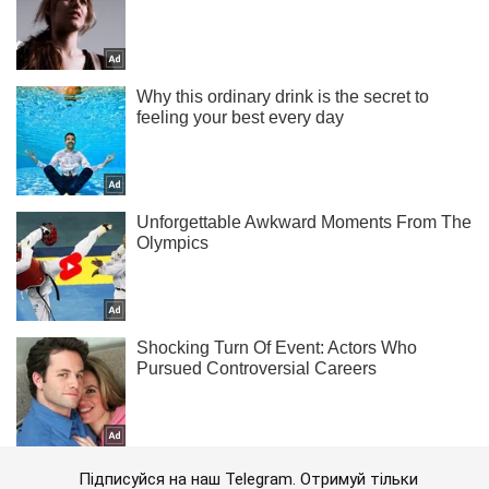
Підписуйся на наш Telegram. Отримуй тільки