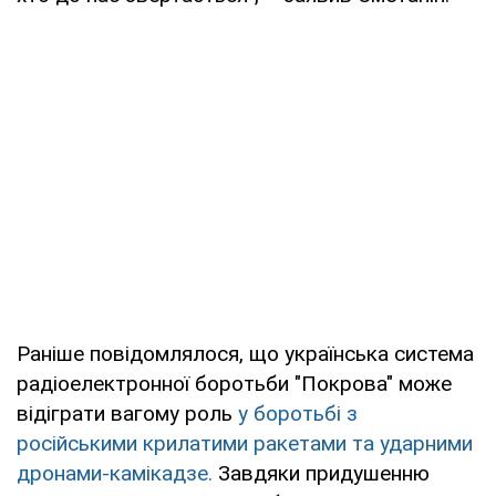
Раніше повідомлялося, що українська система
радіоелектронної боротьби "Покрова" може
відіграти вагому роль
у боротьбі з
російськими крилатими ракетами та ударними
дронами-камікадзе.
Завдяки придушенню