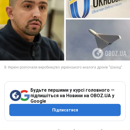
Будьте першими у курсі головного —
підпишіться на Новини на OBOZ.UA у
Google
Підписатися