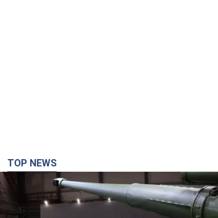
TOP NEWS