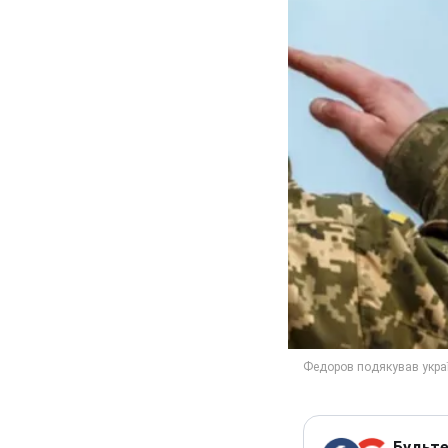
Будьте